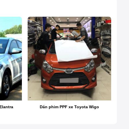
Elantra
Dán phim PPF xe Toyota Wigo