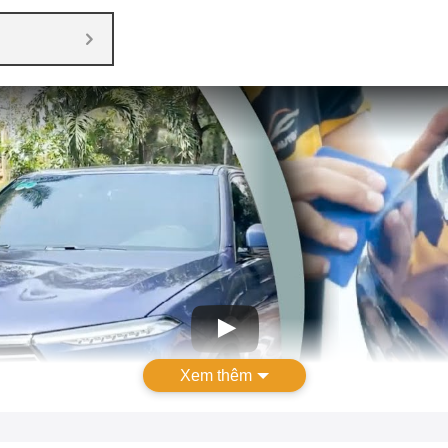
Xem thêm