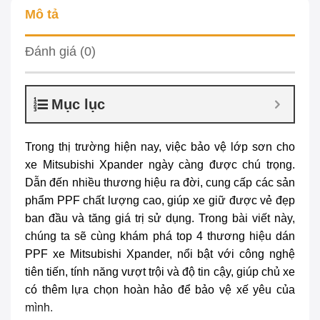
Mô tả
Đánh giá (0)
Mục lục
Trong thị trường hiện nay, việc bảo vệ lớp sơn cho
xe Mitsubishi Xpander ngày càng được chú trọng.
Dẫn đến nhiều thương hiệu ra đời, cung cấp các sản
phẩm PPF chất lượng cao, giúp xe giữ được vẻ đẹp
ban đầu và tăng giá trị sử dụng. Trong bài viết này,
chúng ta sẽ cùng khám phá top 4 thương hiệu
dán
PPF xe Mitsubishi Xpander
, nổi bật với công nghệ
tiên tiến, tính năng vượt trội và độ tin cậy, giúp chủ xe
có thêm lựa chọn hoàn hảo để bảo vệ xế yêu của
mình.