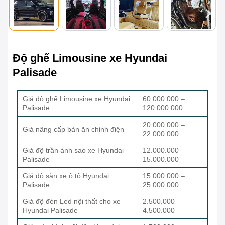
Độ ghế Limousine xe Hyundai
Palisade
Giá độ ghế Limousine xe Hyundai
60.000.000 –
Palisade
120.000.000
20.000.000 –
Giá nâng cấp bàn ăn chỉnh điện
22.000.000
Giá độ trần ánh sao xe Hyundai
12.000.000 –
Palisade
15.000.000
Giá độ sàn xe ô tô Hyundai
15.000.000 –
Palisade
25.000.000
Giá độ đèn Led nội thất cho xe
2.500.000 –
Hyundai Palisade
4.500.000