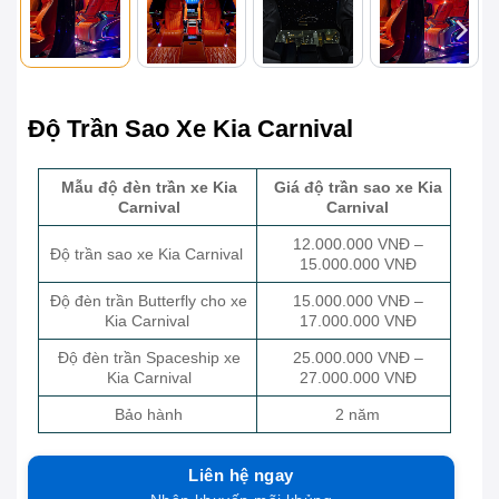
Độ Trần Sao Xe Kia Carnival
Mẫu độ đèn trần xe Kia
Giá độ trần sao xe Kia
Carnival
Carnival
12.000.000 VNĐ –
Độ trần sao xe Kia Carnival
15.000.000 VNĐ
Độ đèn trần Butterfly cho xe
15.000.000 VNĐ –
Kia Carnival
17.000.000 VNĐ
Độ đèn trần Spaceship xe
25.000.000 VNĐ –
Kia Carnival
27.000.000 VNĐ
Bảo hành
2 năm
Liên hệ ngay