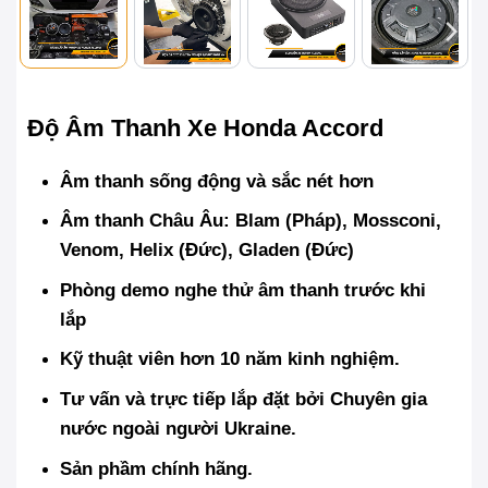
Độ Âm Thanh Xe Honda Accord
Âm thanh sống động và sắc nét hơn
Âm thanh Châu Âu: Blam (Pháp), Mossconi,
Venom, Helix (Đức), Gladen (Đức)
Phòng demo nghe thử âm thanh trước khi
lắp
Kỹ thuật viên hơn 10 năm kinh nghiệm.
Tư vấn và trực tiếp lắp đặt bởi Chuyên gia
nước ngoài người Ukraine.
Sản phầm chính hãng.