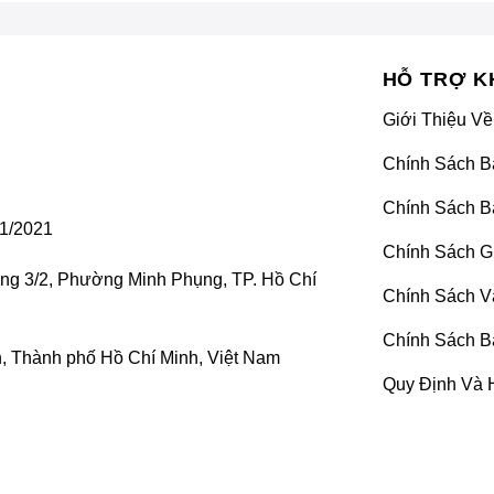
HỖ TRỢ K
Giới Thiệu Về
Chính Sách B
Chính Sách B
1/2021
Chính Sách G
ờng 3/2, Phường Minh Phụng, TP. Hồ Chí
Chính Sách V
Chính Sách B
 Thành phố Hồ Chí Minh, Việt Nam
Quy Định Và 