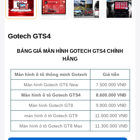
Gotech GTS4
BẢNG GIÁ MÀN HÌNH GOTECH GTS4 CHÍNH
HÃNG
Màn hình ô tô thông minh Gotech
Giá tiền
Màn hình Gotech GT6 New
7.500.000 VNĐ
Màn hình ô tô Gotech GTS4
8.600.000 VNĐ
Màn hình Gotech GT8
9.800.000 VNĐ
màn hình ô tô Gotech GT9
11.000.000 VNĐ
Màn hình ô tô Gotech GT8 Max
11.300.000 VNĐ