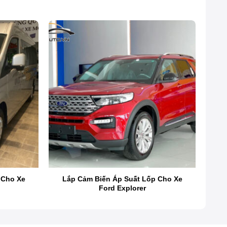
 Cho Xe
Lắp Cảm Biến Áp Suất Lốp Cho Xe
Ford Explorer