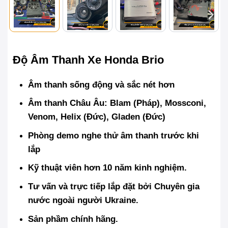
Độ Âm Thanh Xe Honda Brio
Âm thanh sống động và sắc nét hơn
Âm thanh Châu Âu: Blam (Pháp), Mossconi,
Venom, Helix (Đức), Gladen (Đức)
Phòng demo nghe thử âm thanh trước khi
lắp
Kỹ thuật viên hơn 10 năm kinh nghiệm.
Tư vấn và trực tiếp lắp đặt bởi Chuyên gia
nước ngoài người Ukraine.
Sản phầm chính hãng.